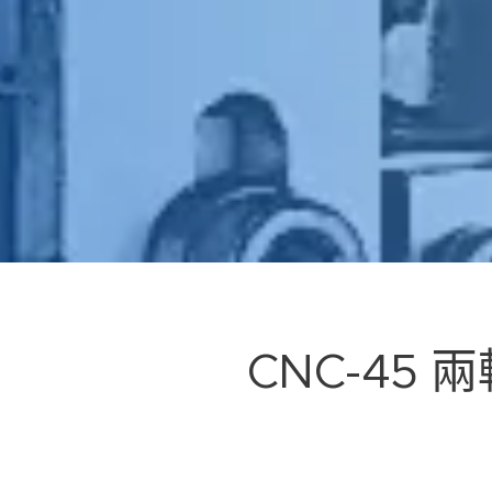
CNC-45