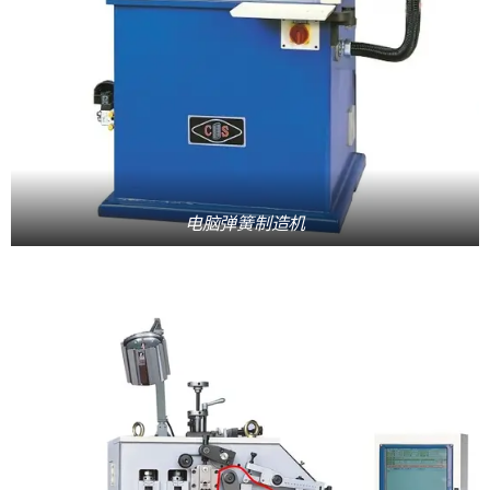
电脑弹簧制造机