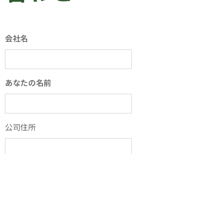
会社名
あなたの名前
公司住所