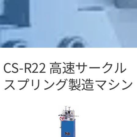
CS-R22 高速サークル
スプリング製造マシン