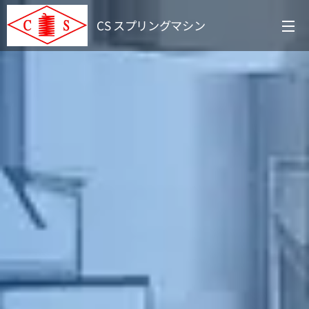
CS スプリングマシン