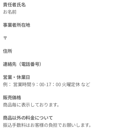
責任者氏名
お名前
事業者所在地
〒
住所
連絡先（電話番号）
営業・休業日
例： 営業時間 9：00-17：00 火曜定休 など
販売価格
商品毎に表示しております。
商品以外の料金について
振込手数料はお客様の負担でお願いします。