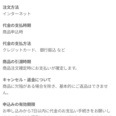
注文方法
インターネット
代金の支払時期
商品申込時
代金の支払方法
クレジットカード、 銀行振込 など
商品の引渡時期
商品注文確定時にお支払いが確定します。
キャンセル・返金について
商品に欠陥がある場合を除き、基本的にご返品はできませ
ん。
申込みの有効期限
お申し込みから7日以内に代金のお支払い手続きをお願いし