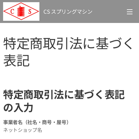
CS スプリングマシン
特定商取引法に基づく
表記
特定商取引法に基づく表記
の入力
事業者名（社名・商号・屋号）
ネットショップ名