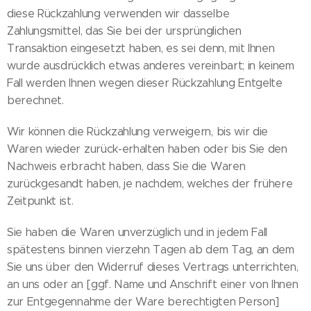
diese Rückzahlung verwenden wir dasselbe
Zahlungsmittel, das Sie bei der ursprünglichen
Transaktion eingesetzt haben, es sei denn, mit Ihnen
wurde ausdrücklich etwas anderes vereinbart; in keinem
Fall werden Ihnen wegen dieser Rückzahlung Entgelte
berechnet.
Wir können die Rückzahlung verweigern, bis wir die
Waren wieder zurück-erhalten haben oder bis Sie den
Nachweis erbracht haben, dass Sie die Waren
zurückgesandt haben, je nachdem, welches der frühere
Zeitpunkt ist.
Sie haben die Waren unverzüglich und in jedem Fall
spätestens binnen vierzehn Tagen ab dem Tag, an dem
Sie uns über den Widerruf dieses Vertrags unterrichten,
an uns oder an [ggf. Name und Anschrift einer von Ihnen
zur Entgegennahme der Ware berechtigten Person]