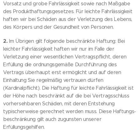
Vorsatz und grobe Fahrlässigkeit sowie nach Maßgabe
des Produkthaftungsgesetzes. Für leichte Fahrlässigkeit
haften wir bei Schäden aus der Verletzung des Lebens,
des Körpers und der Gesundheit von Personen.
2.
Im Übrigen gilt folgende beschränkte Haftung: Bei
leichter Fahrlässigkeit haften wir nur im Falle der
Verletzung einer wesentlichen Vertragspflicht, deren
Erfüllung die ordnungsgemäße Durchführung des
Vertrags überhaupt erst ermöglicht und auf deren
Einhaltung Sie regelmäßig vertrauen dürfen
(Kardinalpflicht). Die Haftung für leichte Fahrlässigkeit ist
der Höhe nach beschränkt auf die bei Vertragsschluss
vorhersehbaren Schäden, mit deren Entstehung
typischerweise gerechnet werden muss. Diese Haftungs-
beschränkung gilt auch zugunsten unserer
Erfüllungsgehilfen.