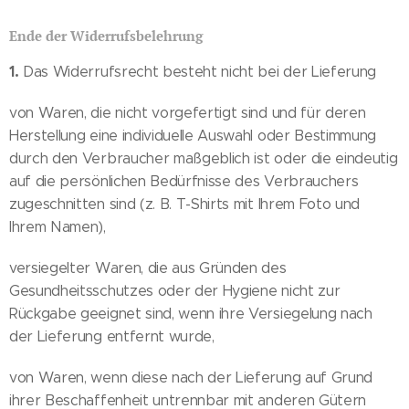
Ende der Widerrufsbelehrung
1.
Das Widerrufsrecht besteht nicht bei der Lieferung
von Waren, die nicht vorgefertigt sind und für deren
Herstellung eine individuelle Auswahl oder Bestimmung
durch den Verbraucher maßgeblich ist oder die eindeutig
auf die persönlichen Bedürfnisse des Verbrauchers
zugeschnitten sind (z. B. T-Shirts mit Ihrem Foto und
Ihrem Namen),
versiegelter Waren, die aus Gründen des
Gesundheitsschutzes oder der Hygiene nicht zur
Rückgabe geeignet sind, wenn ihre Versiegelung nach
der Lieferung entfernt wurde,
von Waren, wenn diese nach der Lieferung auf Grund
ihrer Beschaffenheit untrennbar mit anderen Gütern