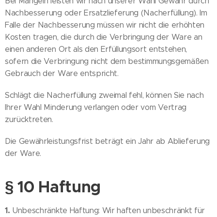
Bei Mängeln leisten wir nach unserer Wahl Gewähr durch
Nachbesserung oder Ersatzlieferung (Nacherfüllung). Im
Falle der Nachbesserung müssen wir nicht die erhöhten
Kosten tragen, die durch die Verbringung der Ware an
einen anderen Ort als den Erfüllungsort entstehen,
sofern die Verbringung nicht dem bestimmungsgemäßen
Gebrauch der Ware entspricht.
Schlägt die Nacherfüllung zweimal fehl, können Sie nach
Ihrer Wahl Minderung verlangen oder vom Vertrag
zurücktreten.
Die Gewährleistungsfrist beträgt ein Jahr ab Ablieferung
der Ware.
§ 10 Haftung
1.
Unbeschränkte Haftung: Wir haften unbeschränkt für