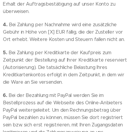
Erhalt der Auftragsbestätigung auf unser Konto zu
überweisen.
4.
Bei Zahlung per Nachnahme wird eine zusätzliche
Gebühr in Höhe von [X] EUR fällig, die der Zusteller vor
Ort erhebt. Weitere Kosten und Steuern fallen nicht an.
5.
Bei Zahlung per Kreditkarte der Kaufpreis zum
Zeitpunkt der Bestellung auf Ihrer Kreditkarte reserviert
(Autorisierung). Die tatsächliche Belastung Ihres
Kreditkartenkontos erfolgt in dem Zeitpunkt, in dem wir
die Ware an Sie versenden.
6.
Bei der Bezahlung mit PayPal werden Sie im
Bestellprozess auf die Webseite des Online-Anbieters
PayPal weitergeleitet. Um den Rechnungsbetrag über
PayPal bezahlen zu können, müssen Sie dort registriert
sein bzw. sich erst registrieren, mit Ihren Zugangsdaten