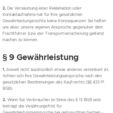
2.
Die Versäumung einer Reklamation oder
Kontaktaufnahme hat für Ihre gesetzlichen
Gewährleistungsrechte keine Konsequenzen. Sie helfen
uns aber, unsere eigenen Ansprüche gegenüber dem
Frachtführer bzw. der Transportversicherung geltend
machen zu können.
§ 9 Gewährleistung
1.
Soweit nicht ausdrücklich etwas anderes vereinbart ist,
richten sich Ihre Gewährleistungsansprüche nach den
gesetzlichen Bestimmungen des Kaufrechts (§§ 433 ff.
BGB).
2.
Wenn Sie Verbraucher im Sinne des § 13 BGB sind,
beträgt die Verjährungsfrist für
Gewährleistungsansprüche bei gebrauchten Sachen -