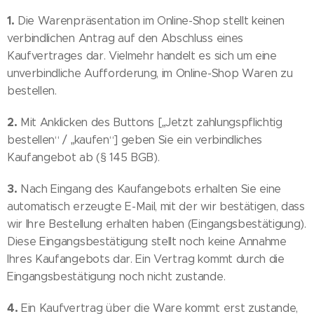
1.
Die Warenpräsentation im Online-Shop stellt keinen
verbindlichen Antrag auf den Abschluss eines
Kaufvertrages dar. Vielmehr handelt es sich um eine
unverbindliche Aufforderung, im Online-Shop Waren zu
bestellen.
2.
Mit Anklicken des Buttons [„Jetzt zahlungspflichtig
bestellen“ / „kaufen“] geben Sie ein verbindliches
Kaufangebot ab (§ 145 BGB).
3.
Nach Eingang des Kaufangebots erhalten Sie eine
automatisch erzeugte E-Mail, mit der wir bestätigen, dass
wir Ihre Bestellung erhalten haben (Eingangsbestätigung).
Diese Eingangsbestätigung stellt noch keine Annahme
Ihres Kaufangebots dar. Ein Vertrag kommt durch die
Eingangsbestätigung noch nicht zustande.
4.
Ein Kaufvertrag über die Ware kommt erst zustande,