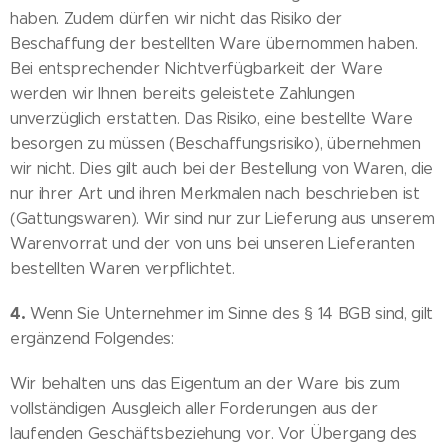
haben. Zudem dürfen wir nicht das Risiko der
Beschaffung der bestellten Ware übernommen haben.
Bei entsprechender Nichtverfügbarkeit der Ware
werden wir Ihnen bereits geleistete Zahlungen
unverzüglich erstatten. Das Risiko, eine bestellte Ware
besorgen zu müssen (Beschaffungsrisiko), übernehmen
wir nicht. Dies gilt auch bei der Bestellung von Waren, die
nur ihrer Art und ihren Merkmalen nach beschrieben ist
(Gattungswaren). Wir sind nur zur Lieferung aus unserem
Warenvorrat und der von uns bei unseren Lieferanten
bestellten Waren verpflichtet.
4.
Wenn Sie Unternehmer im Sinne des § 14 BGB sind, gilt
ergänzend Folgendes:
Wir behalten uns das Eigentum an der Ware bis zum
vollständigen Ausgleich aller Forderungen aus der
laufenden Geschäftsbeziehung vor. Vor Übergang des