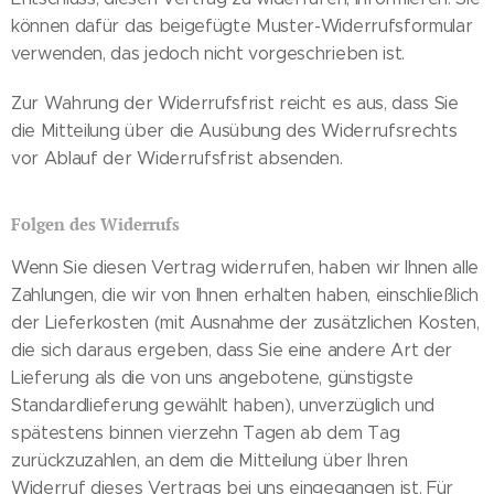
können dafür das beigefügte Muster-Widerrufsformular
verwenden, das jedoch nicht vorgeschrieben ist.
Zur Wahrung der Widerrufsfrist reicht es aus, dass Sie
die Mitteilung über die Ausübung des Widerrufsrechts
vor Ablauf der Widerrufsfrist absenden.
Folgen des Widerrufs
Wenn Sie diesen Vertrag widerrufen, haben wir Ihnen alle
Zahlungen, die wir von Ihnen erhalten haben, einschließlich
der Lieferkosten (mit Ausnahme der zusätzlichen Kosten,
die sich daraus ergeben, dass Sie eine andere Art der
Lieferung als die von uns angebotene, günstigste
Standardlieferung gewählt haben), unverzüglich und
spätestens binnen vierzehn Tagen ab dem Tag
zurückzuzahlen, an dem die Mitteilung über Ihren
Widerruf dieses Vertrags bei uns eingegangen ist. Für