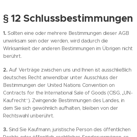
§ 12 Schlussbestimmungen
1.
Sollten eine oder mehrere Bestimmungen dieser AGB
unwirksam sein oder werden, wird dadurch die
Wirksamkeit der anderen Bestimmungen im Übrigen nicht
berührt.
2.
Auf Verträge zwischen uns und Ihnen ist ausschließlich
deutsches Recht anwendbar unter Ausschluss der
Bestimmungen der United Nations Convention on
Contracts for the International Sale of Goods (CISG, „UN-
Kaufrecht“). Zwingende Bestimmungen des Landes, in
dem Sie sich gewöhnlich aufhalten, bleiben von der
Rechtswahl unberührt.
3.
Sind Sie Kaufmann, juristische Person des öffentlichen