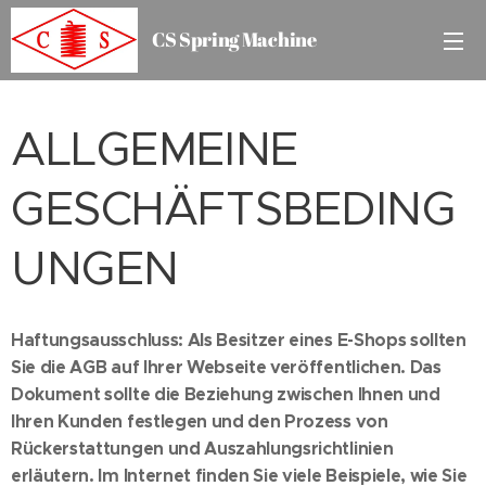
CS Spring Machine
ALLGEMEINE
GESCHÄFTSBEDING
UNGEN
Haftungsausschluss: Als Besitzer eines E-Shops sollten
Sie die AGB auf Ihrer Webseite veröffentlichen. Das
Dokument sollte die Beziehung zwischen Ihnen und
Ihren Kunden festlegen und den Prozess von
Rückerstattungen und Auszahlungsrichtlinien
erläutern. Im Internet finden Sie viele Beispiele, wie Sie