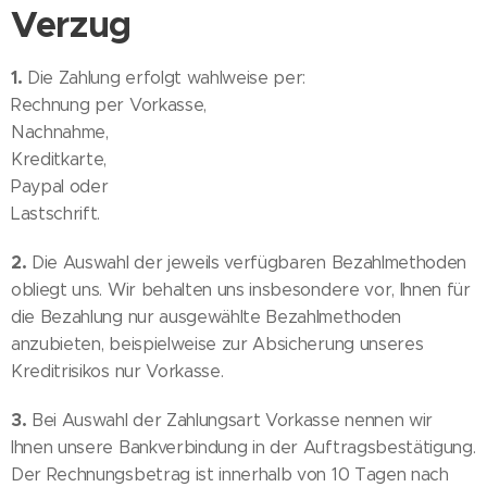
Verzug
1.
Die Zahlung erfolgt wahlweise per:
Rechnung per Vorkasse,
Nachnahme,
Kreditkarte,
Paypal oder
Lastschrift.
2.
Die Auswahl der jeweils verfügbaren Bezahlmethoden
obliegt uns. Wir behalten uns insbesondere vor, Ihnen für
die Bezahlung nur ausgewählte Bezahlmethoden
anzubieten, beispielweise zur Absicherung unseres
Kreditrisikos nur Vorkasse.
3.
Bei Auswahl der Zahlungsart Vorkasse nennen wir
Ihnen unsere Bankverbindung in der Auftragsbestätigung.
Der Rechnungsbetrag ist innerhalb von 10 Tagen nach