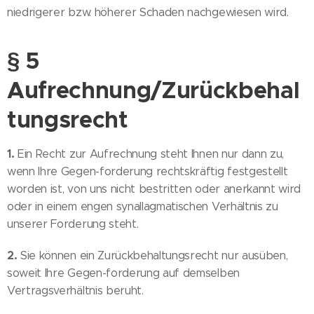
niedrigerer bzw. höherer Schaden nachgewiesen wird.
§ 5
Aufrechnung/Zurückbehal
tungsrecht
1.
Ein Recht zur Aufrechnung steht Ihnen nur dann zu,
wenn Ihre Gegen-forderung rechtskräftig festgestellt
worden ist, von uns nicht bestritten oder anerkannt wird
oder in einem engen synallagmatischen Verhältnis zu
unserer Forderung steht.
2.
Sie können ein Zurückbehaltungsrecht nur ausüben,
soweit Ihre Gegen-forderung auf demselben
Vertragsverhältnis beruht.