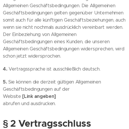
Allgemeinen Geschäftsbedingungen. Die Allgemeinen
Geschäftsbedingungen gelten gegenüber Unternehmen
somit auch für alle künftigen Geschäftsbeziehungen, auch
wenn sie nicht nochmals ausdrücklich vereinbart werden.
Der Einbeziehung von Allgemeinen
Geschäftsbedingungen eines Kunden, die unseren
Allgemeinen Geschäftsbedingungen widersprechen, wird
schon jetzt widersprochen.
4.
Vertragssprache ist ausschließlich deutsch.
5.
Sie können die derzeit gültigen Allgemeinen
Geschäftsbedingungen auf der
[Link angeben]
Website
abrufen und ausdrucken.
§ 2 Vertragsschluss