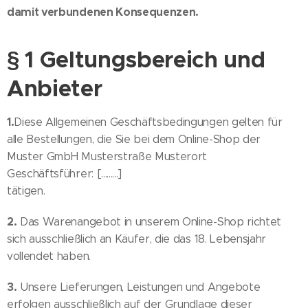
damit verbundenen Konsequenzen.
§ 1 Geltungsbereich und
Anbieter
1.
Diese Allgemeinen Geschäftsbedingungen gelten für
alle Bestellungen, die Sie bei dem Online-Shop der
Muster GmbH Musterstraße Musterort
Geschäftsführer: [.........]
tätigen.
2.
Das Warenangebot in unserem Online-Shop richtet
sich ausschließlich an Käufer, die das 18. Lebensjahr
vollendet haben.
3.
Unsere Lieferungen, Leistungen und Angebote
erfolgen ausschließlich auf der Grundlage dieser