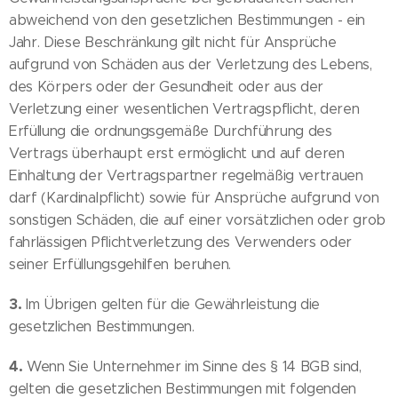
abweichend von den gesetzlichen Bestimmungen - ein
Jahr. Diese Beschränkung gilt nicht für Ansprüche
aufgrund von Schäden aus der Verletzung des Lebens,
des Körpers oder der Gesundheit oder aus der
Verletzung einer wesentlichen Vertragspflicht, deren
Erfüllung die ordnungsgemäße Durchführung des
Vertrags überhaupt erst ermöglicht und auf deren
Einhaltung der Vertragspartner regelmäßig vertrauen
darf (Kardinalpflicht) sowie für Ansprüche aufgrund von
sonstigen Schäden, die auf einer vorsätzlichen oder grob
fahrlässigen Pflichtverletzung des Verwenders oder
seiner Erfüllungsgehilfen beruhen.
3.
Im Übrigen gelten für die Gewährleistung die
gesetzlichen Bestimmungen.
4.
Wenn Sie Unternehmer im Sinne des § 14 BGB sind,
gelten die gesetzlichen Bestimmungen mit folgenden