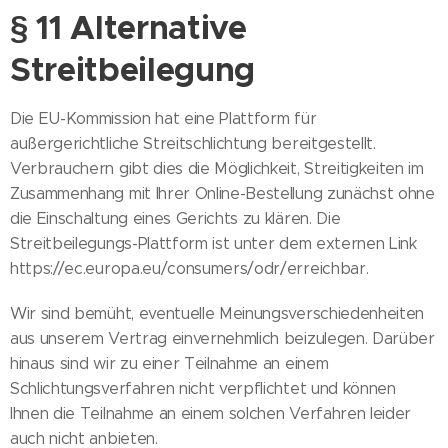
§ 11 Alternative
Streitbeilegung
Die EU-Kommission hat eine Plattform für
außergerichtliche Streitschlichtung bereitgestellt.
Verbrauchern gibt dies die Möglichkeit, Streitigkeiten im
Zusammenhang mit Ihrer Online-Bestellung zunächst ohne
die Einschaltung eines Gerichts zu klären. Die
Streitbeilegungs-Plattform ist unter dem externen Link
https://ec.europa.eu/consumers/odr/erreichbar.
Wir sind bemüht, eventuelle Meinungsverschiedenheiten
aus unserem Vertrag einvernehmlich beizulegen. Darüber
hinaus sind wir zu einer Teilnahme an einem
Schlichtungsverfahren nicht verpflichtet und können
Ihnen die Teilnahme an einem solchen Verfahren leider
auch nicht anbieten.