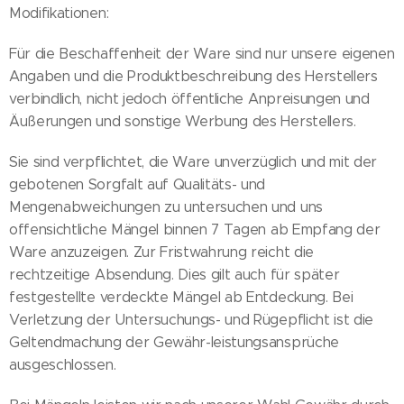
Modifikationen:
Für die Beschaffenheit der Ware sind nur unsere eigenen
Angaben und die Produktbeschreibung des Herstellers
verbindlich, nicht jedoch öffentliche Anpreisungen und
Äußerungen und sonstige Werbung des Herstellers.
Sie sind verpflichtet, die Ware unverzüglich und mit der
gebotenen Sorgfalt auf Qualitäts- und
Mengenabweichungen zu untersuchen und uns
offensichtliche Mängel binnen 7 Tagen ab Empfang der
Ware anzuzeigen. Zur Fristwahrung reicht die
rechtzeitige Absendung. Dies gilt auch für später
festgestellte verdeckte Mängel ab Entdeckung. Bei
Verletzung der Untersuchungs- und Rügepflicht ist die
Geltendmachung der Gewähr-leistungsansprüche
ausgeschlossen.