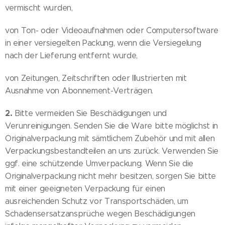
vermischt wurden,
von Ton- oder Videoaufnahmen oder Computersoftware
in einer versiegelten Packung, wenn die Versiegelung
nach der Lieferung entfernt wurde,
von Zeitungen, Zeitschriften oder Illustrierten mit
Ausnahme von Abonnement-Verträgen.
2.
Bitte vermeiden Sie Beschädigungen und
Verunreinigungen. Senden Sie die Ware bitte möglichst in
Originalverpackung mit sämtlichem Zubehör und mit allen
Verpackungsbestandteilen an uns zurück. Verwenden Sie
ggf. eine schützende Umverpackung. Wenn Sie die
Originalverpackung nicht mehr besitzen, sorgen Sie bitte
mit einer geeigneten Verpackung für einen
ausreichenden Schutz vor Transportschäden, um
Schadensersatzansprüche wegen Beschädigungen