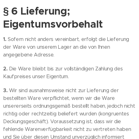
§ 6 Lieferung;
Eigentumsvorbehalt
1.
Sofern nicht anders vereinbart, erfolgt die Lieferung
der Ware von unserem Lager an die von Ihnen
angegebene Adresse.
2.
Die Ware bleibt bis zur vollständigen Zahlung des
Kaufpreises unser Eigentum.
3.
Wir sind ausnahmsweise nicht zur Lieferung der
bestellten Ware verpflichtet, wenn wir die Ware
unsererseits ordnungsgemäß bestellt haben, jedoch nicht
richtig oder rechtzeitig beliefert wurden (kongruentes
Deckungsgeschäft). Voraussetzung ist, dass wir die
fehlende Warenverfügbarkeit nicht zu vertreten haben
und Sie über diesen Umstand unverzüglich informiert