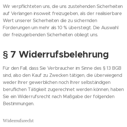
Wir verpflichteten uns, die uns zustehenden Sicherheiten
auf Verlangen insoweit freizugeben, als der realisierbare
Wert unserer Sicherheiten die zu sichernden
Forderungen um mehr als 10 % übersteigt. Die Auswahl
der freizugebenden Sicherheiten obliegt uns.
§ 7 Widerrufsbelehrung
Für den Fall, dass Sie Verbraucher im Sinne des § 13 BGB
sind, also den Kauf zu Zwecken tätigen, die überwiegend
weder Ihrer gewerblichen noch Ihrer selbständigen
beruflichen Tätigkeit zugerechnet werden können, haben
Sie ein Widerrufsrecht nach Maßgabe der folgenden
Bestimmungen.
Widerrufsrecht