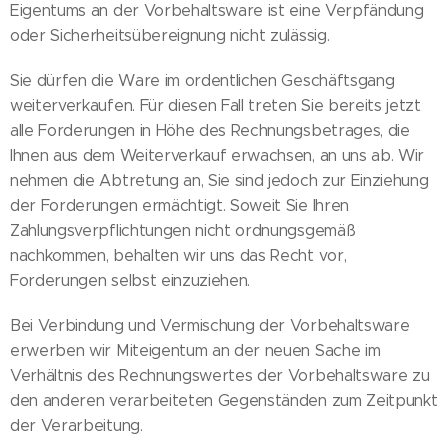
Eigentums an der Vorbehaltsware ist eine Verpfändung
oder Sicherheitsübereignung nicht zulässig.
Sie dürfen die Ware im ordentlichen Geschäftsgang
weiterverkaufen. Für diesen Fall treten Sie bereits jetzt
alle Forderungen in Höhe des Rechnungsbetrages, die
Ihnen aus dem Weiterverkauf erwachsen, an uns ab. Wir
nehmen die Abtretung an, Sie sind jedoch zur Einziehung
der Forderungen ermächtigt. Soweit Sie Ihren
Zahlungsverpflichtungen nicht ordnungsgemäß
nachkommen, behalten wir uns das Recht vor,
Forderungen selbst einzuziehen.
Bei Verbindung und Vermischung der Vorbehaltsware
erwerben wir Miteigentum an der neuen Sache im
Verhältnis des Rechnungswertes der Vorbehaltsware zu
den anderen verarbeiteten Gegenständen zum Zeitpunkt
der Verarbeitung.