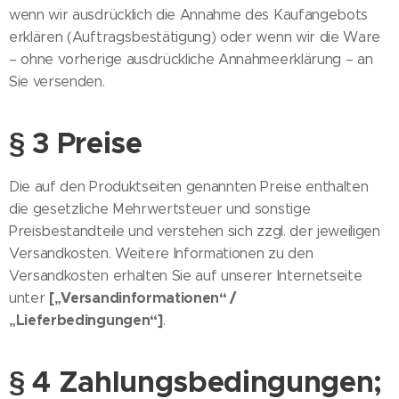
wenn wir ausdrücklich die Annahme des Kaufangebots
erklären (Auftragsbestätigung) oder wenn wir die Ware
– ohne vorherige ausdrückliche Annahmeerklärung – an
Sie versenden.
§ 3 Preise
Die auf den Produktseiten genannten Preise enthalten
die gesetzliche Mehrwertsteuer und sonstige
Preisbestandteile und verstehen sich zzgl. der jeweiligen
Versandkosten. Weitere Informationen zu den
Versandkosten erhalten Sie auf unserer Internetseite
[„Versandinformationen“ /
unter
„Lieferbedingungen“]
.
§ 4 Zahlungsbedingungen;