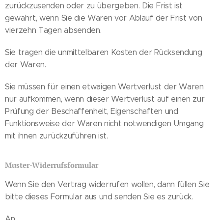
zurückzusenden oder zu übergeben. Die Frist ist
gewahrt, wenn Sie die Waren vor Ablauf der Frist von
vierzehn Tagen absenden.
Sie tragen die unmittelbaren Kosten der Rücksendung
der Waren.
Sie müssen für einen etwaigen Wertverlust der Waren
nur aufkommen, wenn dieser Wertverlust auf einen zur
Prüfung der Beschaffenheit, Eigenschaften und
Funktionsweise der Waren nicht notwendigen Umgang
mit ihnen zurückzuführen ist.
Muster-Widerrufsformular
Wenn Sie den Vertrag widerrufen wollen, dann füllen Sie
bitte dieses Formular aus und senden Sie es zurück.
An