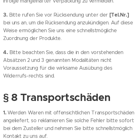
infolge mangelhafter Verpackung zu vermeiden.
3.
[Tel.Nr.]
Bitte rufen Sie vor Rücksendung unter der
bei uns an, um die Rücksendung anzukündigen. Auf diese
Weise ermöglichen Sie uns eine schnellstmögliche
Zuordnung der Produkte.
4.
Bitte beachten Sie, dass die in den vorstehenden
Absätzen 2 und 3 genannten Modalitäten nicht
Voraussetzung für die wirksame Ausübung des
Widerrufs-rechts sind.
§ 8 Transportschäden
1.
Werden Waren mit offensichtlichen Transportschäden
angeliefert, so reklamieren Sie solche Fehler bitte sofort
bei dem Zusteller und nehmen Sie bitte schnellstmöglich
Kontakt zu uns auf.